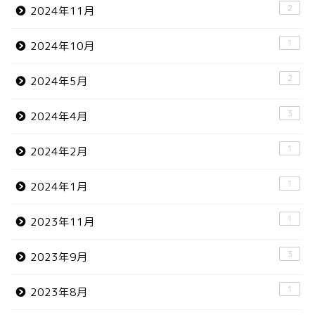
2
2024年11月
1
2024年10月
2
2024年5月
3
2024年4月
1
2024年2月
1
2024年1月
1
2023年11月
3
2023年9月
1
2023年8月