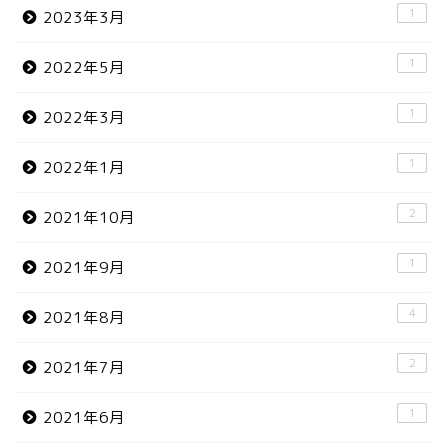
1
2023年3月
1
2022年5月
1
2022年3月
1
2022年1月
2
2021年10月
1
2021年9月
4
2021年8月
2
2021年7月
1
2021年6月