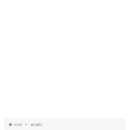
HOME
自己紹介