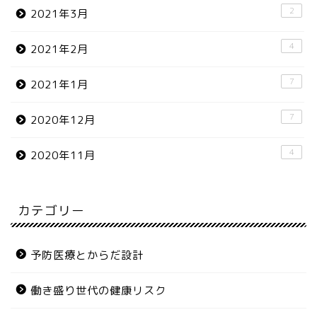
2
2021年3月
4
2021年2月
7
2021年1月
7
2020年12月
4
2020年11月
カテゴリー
予防医療とからだ設計
働き盛り世代の健康リスク