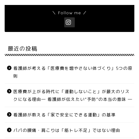
＼ Follow me ／
最近の投稿
看護師が考える「医療費を増やさない体づくり」5つの原
則
医療費が上がる時代に「運動しないこと」が最大のリス
クになる理由― 看護師が伝えたい“予防”の本当の意味 ―
看護師が教える「家で安全にできる運動」の基準
パパの腰痛・肩こりは「筋トレ不足」ではない理由