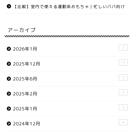
【比較】室内で使える運動系おもちゃ｜忙しいパパ向け
アーカイブ
1
2026年1月
11
2025年12月
2
2025年6月
4
2025年2月
3
2025年1月
4
2024年12月