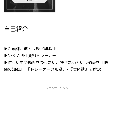
自己紹介
▶︎看護師、筋トレ歴10年以上
▶︎NESTA PFT資格トレーナー
▶︎忙しい中で筋肉をつけたい、痩せたいという悩みを『医
療の知識』×『トレーナーの知識』×『実体験』で解決！
スポンサーリンク