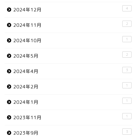
4
2024年12月
2
2024年11月
1
2024年10月
2
2024年5月
3
2024年4月
1
2024年2月
1
2024年1月
1
2023年11月
3
2023年9月