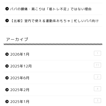
パパの腰痛・肩こりは「筋トレ不足」ではない理由
【比較】室内で使える運動系おもちゃ｜忙しいパパ向け
アーカイブ
1
2026年1月
11
2025年12月
2
2025年6月
4
2025年2月
3
2025年1月