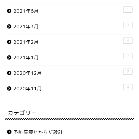
1
2021年6月
2
2021年3月
4
2021年2月
7
2021年1月
7
2020年12月
4
2020年11月
カテゴリー
予防医療とからだ設計