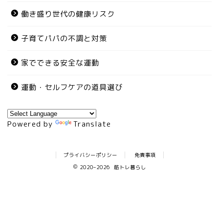
働き盛り世代の健康リスク
子育てパパの不調と対策
家でできる安全な運動
運動・セルフケアの道具選び
Powered by
Translate
プライバシーポリシー
免責事項
2020–2026 筋トレ暮らし