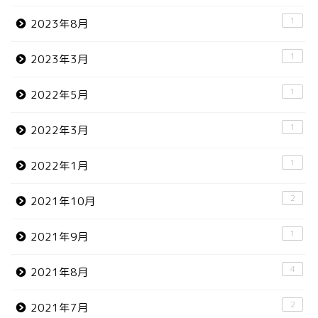
1
2023年8月
1
2023年3月
1
2022年5月
1
2022年3月
1
2022年1月
2
2021年10月
1
2021年9月
4
2021年8月
2
2021年7月