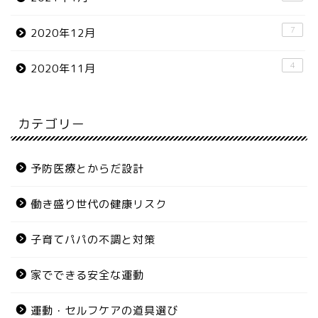
7
2020年12月
4
2020年11月
カテゴリー
予防医療とからだ設計
働き盛り世代の健康リスク
子育てパパの不調と対策
家でできる安全な運動
運動・セルフケアの道具選び