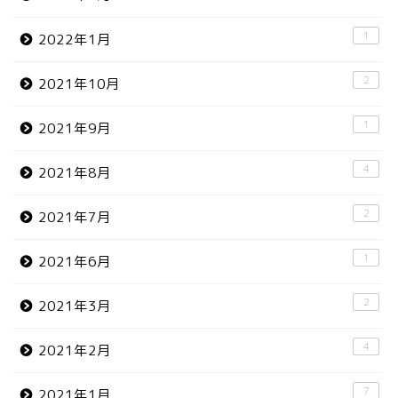
1
2022年1月
2
2021年10月
1
2021年9月
4
2021年8月
2
2021年7月
1
2021年6月
2
2021年3月
4
2021年2月
7
2021年1月