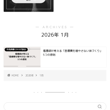
― ARCHIVES ―
2026年 1月
予防医療とからだ設計
看護師が考える「医療費を増やさない体づくり」
5つの原則
HOME
2026年
1月