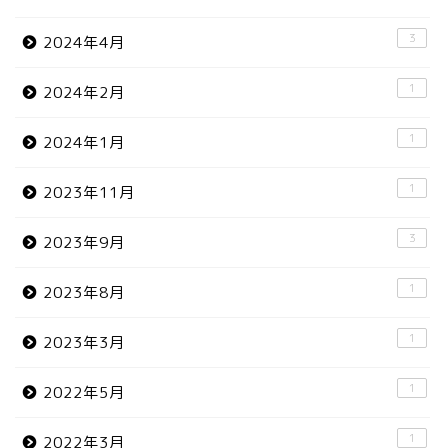
3
2024年4月
1
2024年2月
1
2024年1月
1
2023年11月
3
2023年9月
1
2023年8月
1
2023年3月
1
2022年5月
1
2022年3月