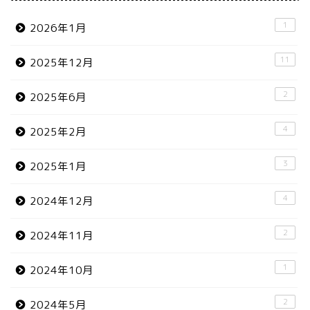
1
2026年1月
11
2025年12月
2
2025年6月
4
2025年2月
3
2025年1月
4
2024年12月
2
2024年11月
1
2024年10月
2
2024年5月