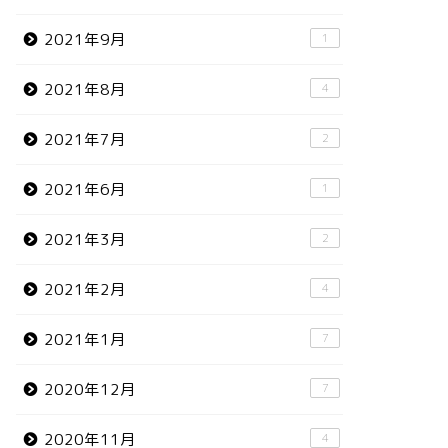
2021年9月
1
2021年8月
4
2021年7月
2
2021年6月
1
2021年3月
2
2021年2月
4
2021年1月
7
2020年12月
7
2020年11月
4