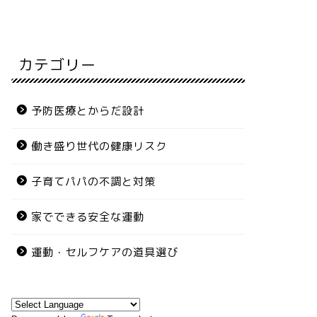
カテゴリー
予防医療とからだ設計
働き盛り世代の健康リスク
子育てパパの不調と対策
家でできる安全な運動
運動・セルフケアの道具選び