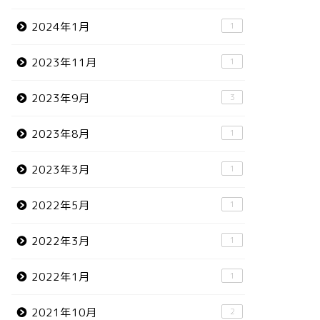
2024年1月
1
2023年11月
1
2023年9月
3
2023年8月
1
2023年3月
1
2022年5月
1
2022年3月
1
2022年1月
1
2021年10月
2