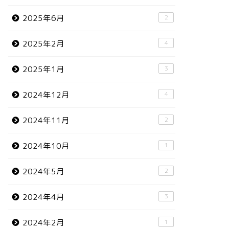
2025年6月
2
2025年2月
4
2025年1月
3
2024年12月
4
2024年11月
2
2024年10月
1
2024年5月
2
2024年4月
3
2024年2月
1