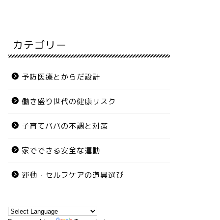
カテゴリー
予防医療とからだ設計
働き盛り世代の健康リスク
子育てパパの不調と対策
家でできる安全な運動
運動・セルフケアの道具選び