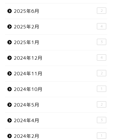
2025年6月
2
2025年2月
4
2025年1月
3
2024年12月
4
2024年11月
2
2024年10月
1
2024年5月
2
2024年4月
3
2024年2月
1