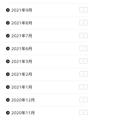
2021年9月
1
2021年8月
4
2021年7月
2
2021年6月
1
2021年3月
2
2021年2月
4
2021年1月
7
2020年12月
7
2020年11月
4