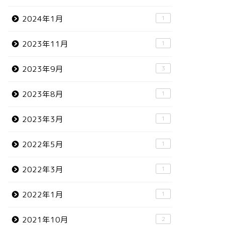
2024年1月
1
2023年11月
1
2023年9月
3
2023年8月
1
2023年3月
1
2022年5月
1
2022年3月
1
2022年1月
1
2021年10月
2