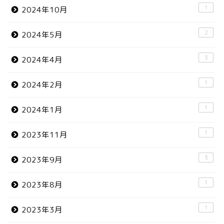
1
2024年10月
2
2024年5月
3
2024年4月
1
2024年2月
1
2024年1月
1
2023年11月
3
2023年9月
1
2023年8月
1
2023年3月