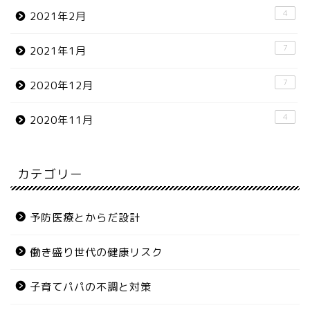
4
2021年2月
7
2021年1月
7
2020年12月
4
2020年11月
カテゴリー
予防医療とからだ設計
働き盛り世代の健康リスク
子育てパパの不調と対策