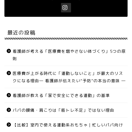
最近の投稿
看護師が考える「医療費を増やさない体づくり」5つの原
則
医療費が上がる時代に「運動しないこと」が最大のリス
クになる理由― 看護師が伝えたい“予防”の本当の意味 ―
看護師が教える「家で安全にできる運動」の基準
パパの腰痛・肩こりは「筋トレ不足」ではない理由
【比較】室内で使える運動系おもちゃ｜忙しいパパ向け