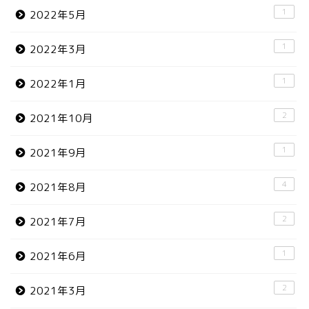
1
2022年5月
1
2022年3月
1
2022年1月
2
2021年10月
1
2021年9月
4
2021年8月
2
2021年7月
1
2021年6月
2
2021年3月