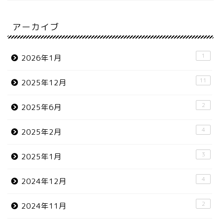
アーカイブ
1
2026年1月
11
2025年12月
2
2025年6月
4
2025年2月
3
2025年1月
4
2024年12月
2
2024年11月