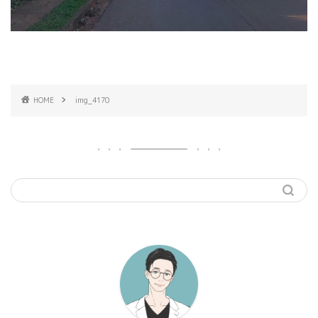
HOME
img_4170