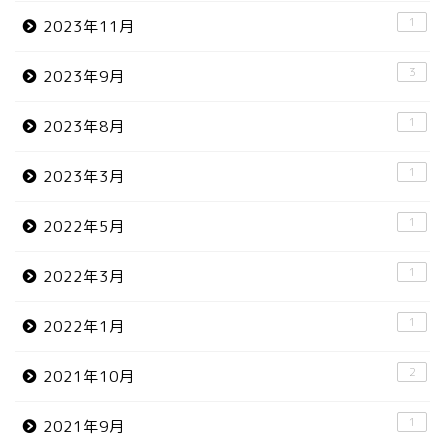
1
2023年11月
3
2023年9月
1
2023年8月
1
2023年3月
1
2022年5月
1
2022年3月
1
2022年1月
2
2021年10月
1
2021年9月