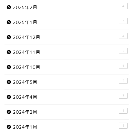
4
2025年2月
3
2025年1月
4
2024年12月
2
2024年11月
1
2024年10月
2
2024年5月
3
2024年4月
1
2024年2月
1
2024年1月