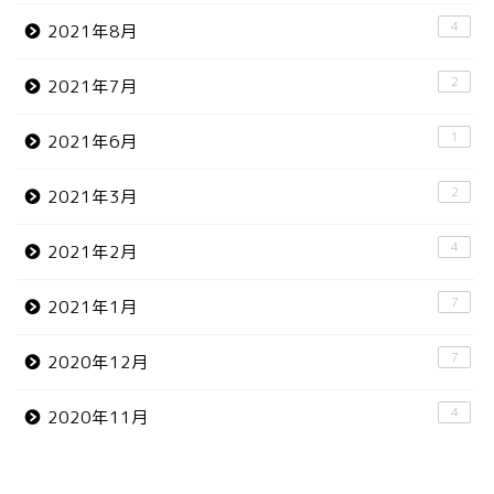
4
2021年8月
2
2021年7月
1
2021年6月
2
2021年3月
4
2021年2月
7
2021年1月
7
2020年12月
4
2020年11月