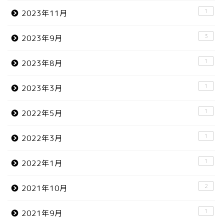
1
2023年11月
3
2023年9月
1
2023年8月
1
2023年3月
1
2022年5月
1
2022年3月
1
2022年1月
2
2021年10月
1
2021年9月