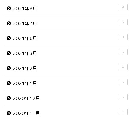
4
2021年8月
2
2021年7月
1
2021年6月
2
2021年3月
4
2021年2月
7
2021年1月
7
2020年12月
4
2020年11月