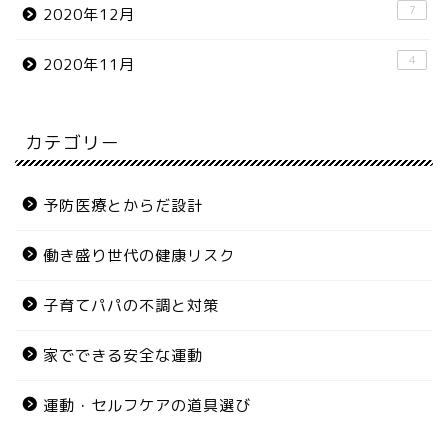
7
2020年12月
4
2020年11月
カテゴリー
予防医療とからだ設計
働き盛り世代の健康リスク
子育てパパの不調と対策
家でできる安全な運動
運動・セルフケアの道具選び