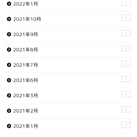
1
2022年1月
2
2021年10月
1
2021年9月
4
2021年8月
2
2021年7月
1
2021年6月
2
2021年3月
4
2021年2月
7
2021年1月