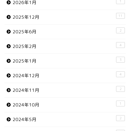
1
2026年1月
11
2025年12月
2
2025年6月
4
2025年2月
3
2025年1月
4
2024年12月
2
2024年11月
1
2024年10月
2
2024年5月