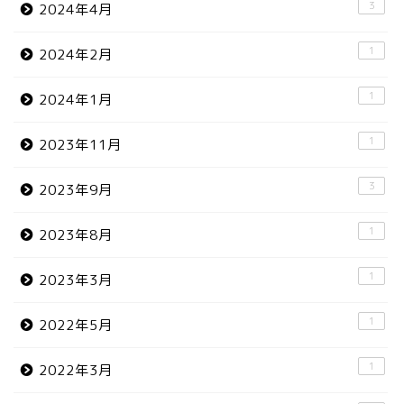
3
2024年4月
1
2024年2月
1
2024年1月
1
2023年11月
3
2023年9月
1
2023年8月
1
2023年3月
1
2022年5月
1
2022年3月