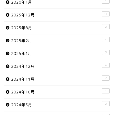
1
2026年1月
11
2025年12月
2
2025年6月
4
2025年2月
3
2025年1月
4
2024年12月
2
2024年11月
1
2024年10月
2
2024年5月