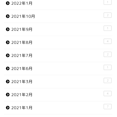
1
2022年1月
2
2021年10月
1
2021年9月
4
2021年8月
2
2021年7月
1
2021年6月
2
2021年3月
4
2021年2月
7
2021年1月