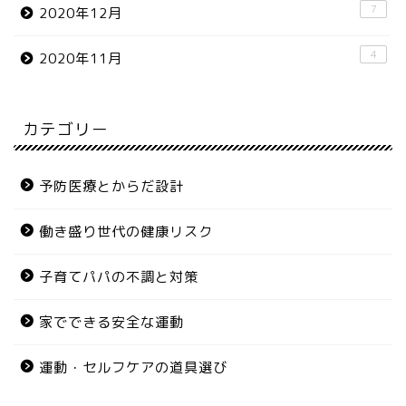
7
2020年12月
4
2020年11月
カテゴリー
予防医療とからだ設計
働き盛り世代の健康リスク
子育てパパの不調と対策
家でできる安全な運動
運動・セルフケアの道具選び