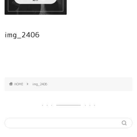
img_2406
HOME
img_2406