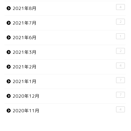
4
2021年8月
2
2021年7月
1
2021年6月
2
2021年3月
4
2021年2月
7
2021年1月
7
2020年12月
4
2020年11月