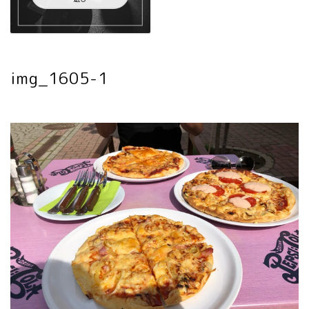
img_1605-1