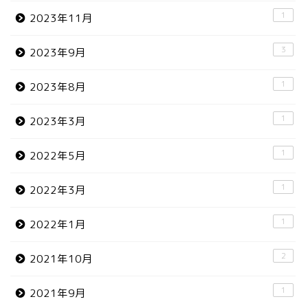
1
2023年11月
3
2023年9月
1
2023年8月
1
2023年3月
1
2022年5月
1
2022年3月
1
2022年1月
2
2021年10月
1
2021年9月