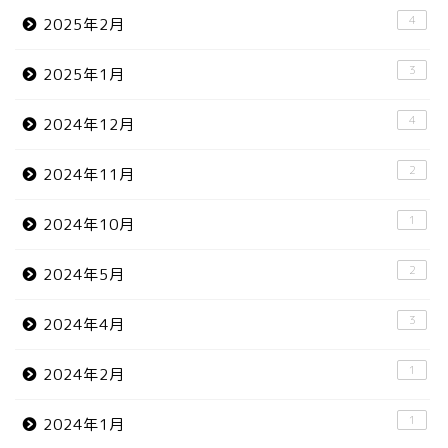
4
2025年2月
3
2025年1月
4
2024年12月
2
2024年11月
1
2024年10月
2
2024年5月
3
2024年4月
1
2024年2月
1
2024年1月