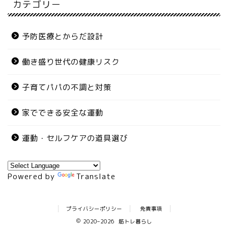
カテゴリー
予防医療とからだ設計
働き盛り世代の健康リスク
子育てパパの不調と対策
家でできる安全な運動
運動・セルフケアの道具選び
Powered by
Translate
プライバシーポリシー
免責事項
2020–2026 筋トレ暮らし