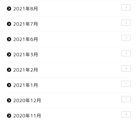
4
2021年8月
2
2021年7月
1
2021年6月
2
2021年3月
4
2021年2月
7
2021年1月
7
2020年12月
4
2020年11月