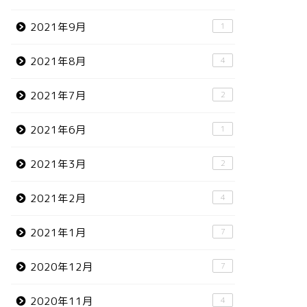
2021年9月
1
2021年8月
4
2021年7月
2
2021年6月
1
2021年3月
2
2021年2月
4
2021年1月
7
2020年12月
7
2020年11月
4