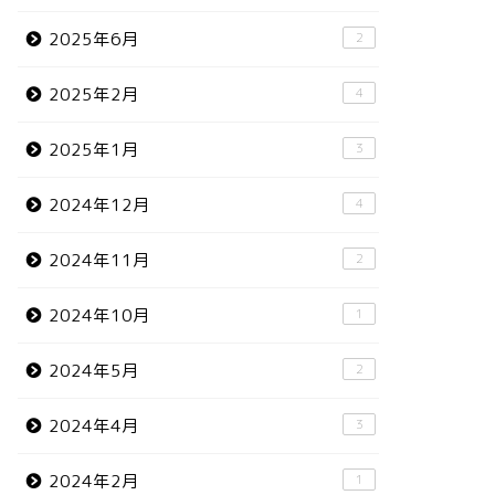
2025年6月
2
2025年2月
4
2025年1月
3
2024年12月
4
2024年11月
2
2024年10月
1
2024年5月
2
2024年4月
3
2024年2月
1