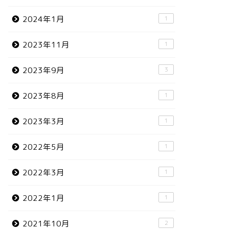
2024年1月
1
2023年11月
1
2023年9月
3
2023年8月
1
2023年3月
1
2022年5月
1
2022年3月
1
2022年1月
1
2021年10月
2