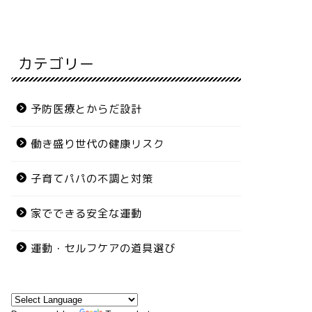
カテゴリー
予防医療とからだ設計
働き盛り世代の健康リスク
子育てパパの不調と対策
家でできる安全な運動
運動・セルフケアの道具選び