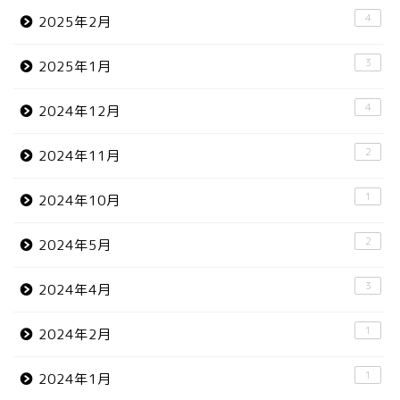
4
2025年2月
3
2025年1月
4
2024年12月
2
2024年11月
1
2024年10月
2
2024年5月
3
2024年4月
1
2024年2月
1
2024年1月