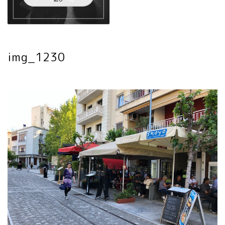
img_1230