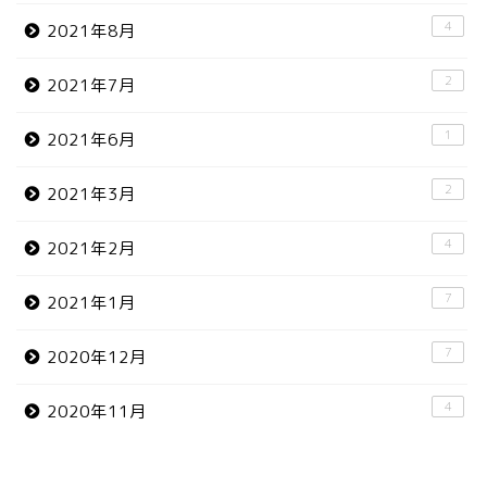
4
2021年8月
2
2021年7月
1
2021年6月
2
2021年3月
4
2021年2月
7
2021年1月
7
2020年12月
4
2020年11月