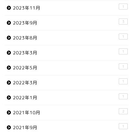
1
2023年11月
3
2023年9月
1
2023年8月
1
2023年3月
1
2022年5月
1
2022年3月
1
2022年1月
2
2021年10月
1
2021年9月