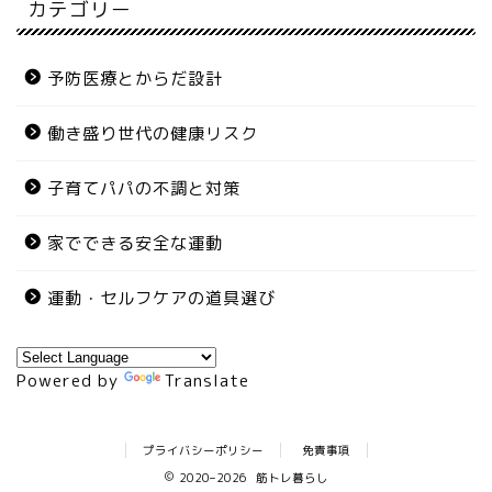
カテゴリー
予防医療とからだ設計
働き盛り世代の健康リスク
子育てパパの不調と対策
家でできる安全な運動
運動・セルフケアの道具選び
Powered by
Translate
プライバシーポリシー
免責事項
2020–2026 筋トレ暮らし