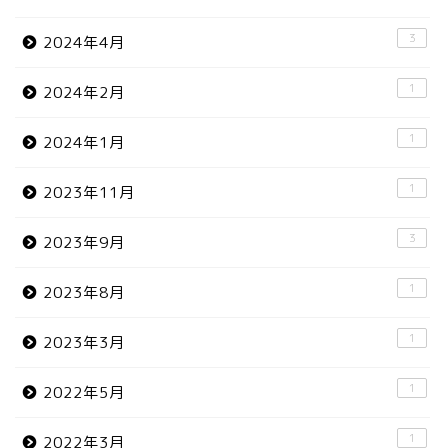
3
2024年4月
1
2024年2月
1
2024年1月
1
2023年11月
3
2023年9月
1
2023年8月
1
2023年3月
1
2022年5月
1
2022年3月