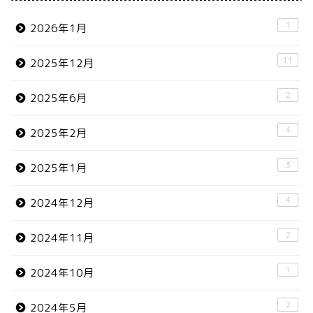
1
2026年1月
11
2025年12月
2
2025年6月
4
2025年2月
3
2025年1月
4
2024年12月
2
2024年11月
1
2024年10月
2
2024年5月