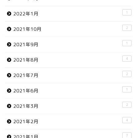
1
2022年1月
2
2021年10月
1
2021年9月
4
2021年8月
2
2021年7月
1
2021年6月
2
2021年3月
4
2021年2月
7
2021年1月