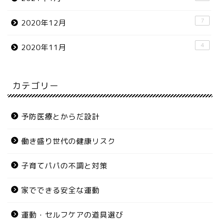
7
2020年12月
4
2020年11月
カテゴリー
予防医療とからだ設計
働き盛り世代の健康リスク
子育てパパの不調と対策
家でできる安全な運動
運動・セルフケアの道具選び