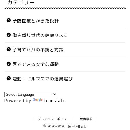
カテゴリー
予防医療とからだ設計
働き盛り世代の健康リスク
子育てパパの不調と対策
家でできる安全な運動
運動・セルフケアの道具選び
Powered by
Translate
プライバシーポリシー
免責事項
2020–2026 筋トレ暮らし