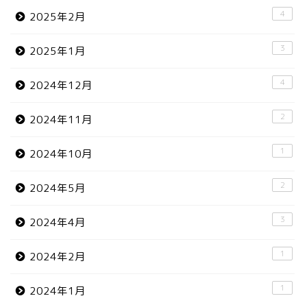
4
2025年2月
3
2025年1月
4
2024年12月
2
2024年11月
1
2024年10月
2
2024年5月
3
2024年4月
1
2024年2月
1
2024年1月