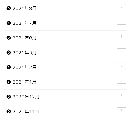
4
2021年8月
2
2021年7月
1
2021年6月
2
2021年3月
4
2021年2月
7
2021年1月
7
2020年12月
4
2020年11月