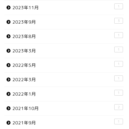
1
2023年11月
3
2023年9月
1
2023年8月
1
2023年3月
1
2022年5月
1
2022年3月
1
2022年1月
2
2021年10月
1
2021年9月