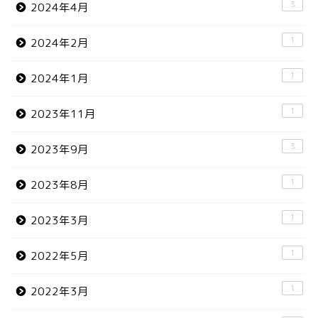
3
2024年4月
1
2024年2月
1
2024年1月
1
2023年11月
3
2023年9月
1
2023年8月
1
2023年3月
1
2022年5月
1
2022年3月