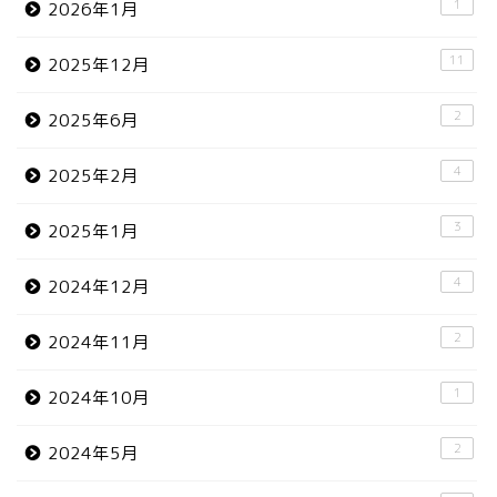
1
2026年1月
11
2025年12月
2
2025年6月
4
2025年2月
3
2025年1月
4
2024年12月
2
2024年11月
1
2024年10月
2
2024年5月