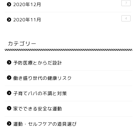
7
2020年12月
4
2020年11月
カテゴリー
予防医療とからだ設計
働き盛り世代の健康リスク
子育てパパの不調と対策
家でできる安全な運動
運動・セルフケアの道具選び