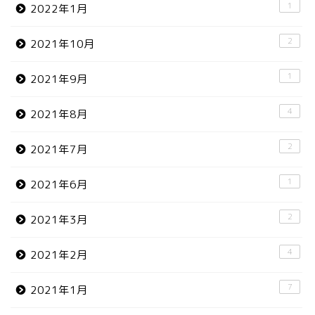
1
2022年1月
2
2021年10月
1
2021年9月
4
2021年8月
2
2021年7月
1
2021年6月
2
2021年3月
4
2021年2月
7
2021年1月