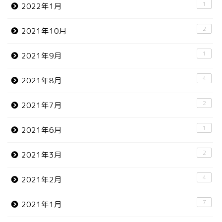
1
2022年1月
2
2021年10月
1
2021年9月
4
2021年8月
2
2021年7月
1
2021年6月
2
2021年3月
4
2021年2月
7
2021年1月