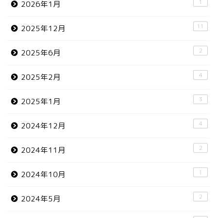
1
2026年1月
11
2025年12月
2
2025年6月
4
2025年2月
3
2025年1月
4
2024年12月
2
2024年11月
1
2024年10月
2
2024年5月