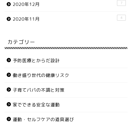
7
2020年12月
4
2020年11月
カテゴリー
予防医療とからだ設計
働き盛り世代の健康リスク
子育てパパの不調と対策
家でできる安全な運動
運動・セルフケアの道具選び