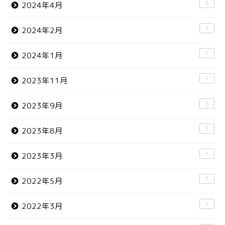
3
2024年4月
1
2024年2月
1
2024年1月
1
2023年11月
3
2023年9月
1
2023年8月
1
2023年3月
1
2022年5月
1
2022年3月