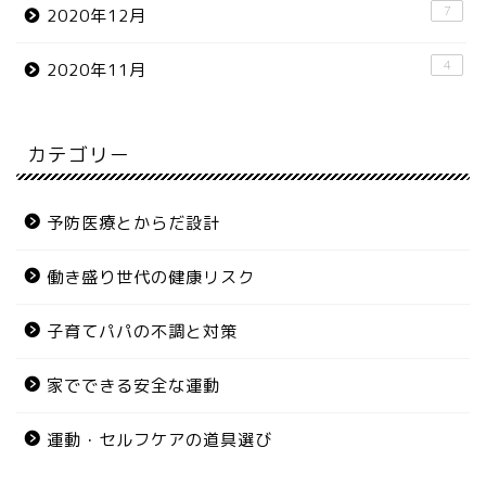
7
2020年12月
4
2020年11月
カテゴリー
予防医療とからだ設計
働き盛り世代の健康リスク
子育てパパの不調と対策
家でできる安全な運動
運動・セルフケアの道具選び