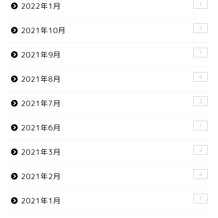
1
2022年1月
2
2021年10月
1
2021年9月
4
2021年8月
2
2021年7月
1
2021年6月
2
2021年3月
4
2021年2月
7
2021年1月