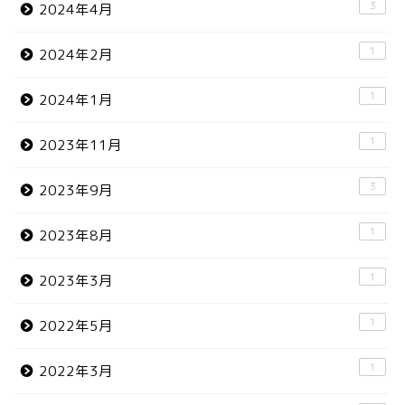
3
2024年4月
1
2024年2月
1
2024年1月
1
2023年11月
3
2023年9月
1
2023年8月
1
2023年3月
1
2022年5月
1
2022年3月