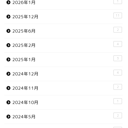
1
2026年1月
11
2025年12月
2
2025年6月
4
2025年2月
3
2025年1月
4
2024年12月
2
2024年11月
1
2024年10月
2
2024年5月