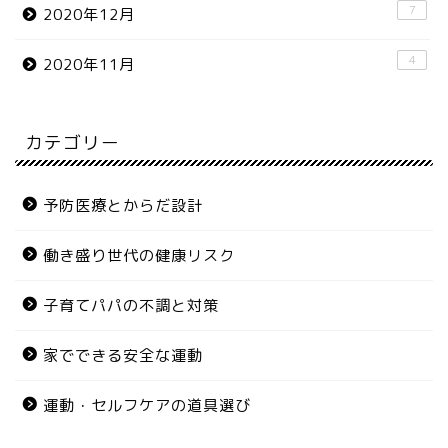
7
2020年12月
4
2020年11月
カテゴリー
予防医療とからだ設計
働き盛り世代の健康リスク
子育てパパの不調と対策
家でできる安全な運動
運動・セルフケアの道具選び