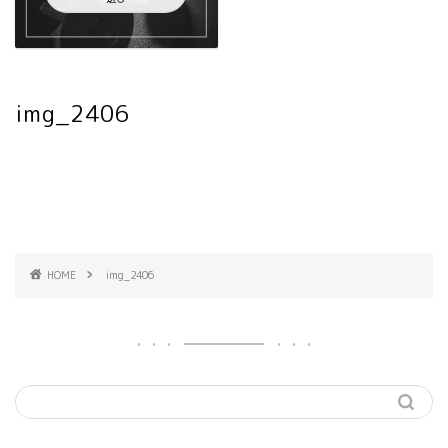
img_2406
HOME
img_2406