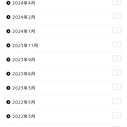
3
2024年4月
1
2024年2月
1
2024年1月
1
2023年11月
3
2023年9月
1
2023年8月
1
2023年3月
1
2022年5月
1
2022年3月