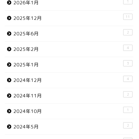
1
2026年1月
11
2025年12月
2
2025年6月
4
2025年2月
3
2025年1月
4
2024年12月
2
2024年11月
1
2024年10月
2
2024年5月