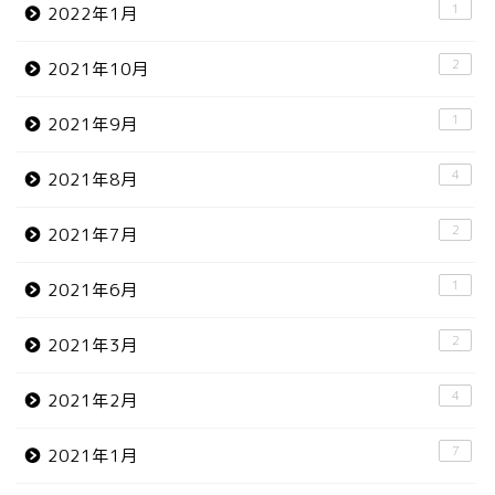
1
2022年1月
2
2021年10月
1
2021年9月
4
2021年8月
2
2021年7月
1
2021年6月
2
2021年3月
4
2021年2月
7
2021年1月