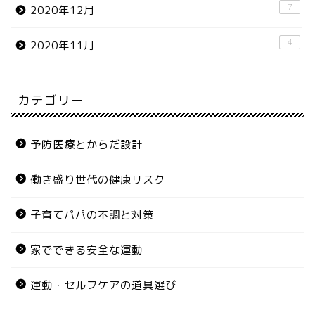
7
2020年12月
4
2020年11月
カテゴリー
予防医療とからだ設計
働き盛り世代の健康リスク
子育てパパの不調と対策
家でできる安全な運動
運動・セルフケアの道具選び