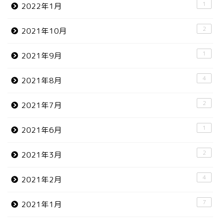
1
2022年1月
2
2021年10月
1
2021年9月
4
2021年8月
2
2021年7月
1
2021年6月
2
2021年3月
4
2021年2月
7
2021年1月