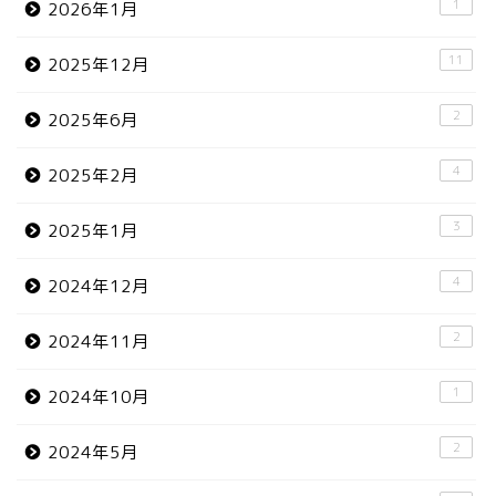
1
2026年1月
11
2025年12月
2
2025年6月
4
2025年2月
3
2025年1月
4
2024年12月
2
2024年11月
1
2024年10月
2
2024年5月