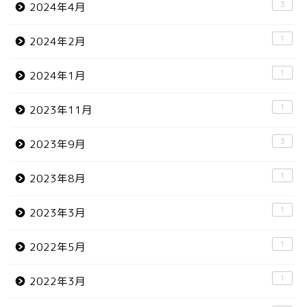
3
2024年4月
1
2024年2月
1
2024年1月
1
2023年11月
3
2023年9月
1
2023年8月
1
2023年3月
1
2022年5月
1
2022年3月