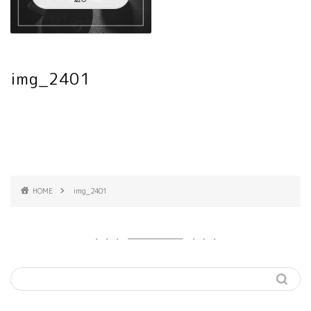
img_2401
HOME
img_2401