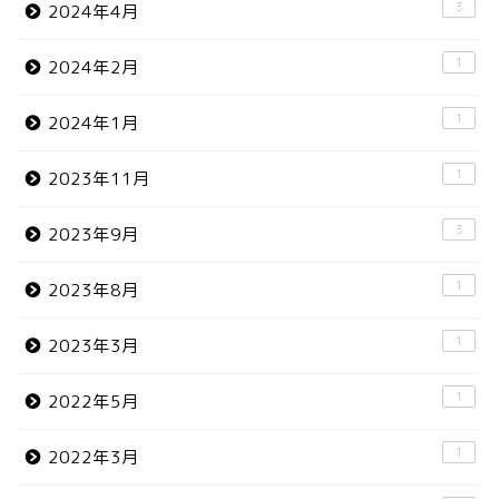
3
2024年4月
1
2024年2月
1
2024年1月
1
2023年11月
3
2023年9月
1
2023年8月
1
2023年3月
1
2022年5月
1
2022年3月