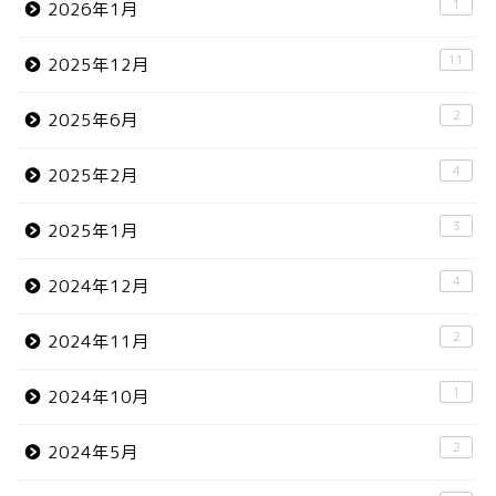
1
2026年1月
11
2025年12月
2
2025年6月
4
2025年2月
3
2025年1月
4
2024年12月
2
2024年11月
1
2024年10月
2
2024年5月