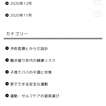
7
2020年12月
4
2020年11月
カテゴリー
予防医療とからだ設計
働き盛り世代の健康リスク
子育てパパの不調と対策
家でできる安全な運動
運動・セルフケアの道具選び