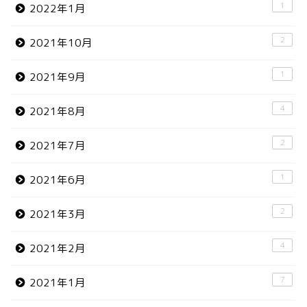
1
2022年1月
2
2021年10月
1
2021年9月
4
2021年8月
2
2021年7月
1
2021年6月
2
2021年3月
4
2021年2月
7
2021年1月