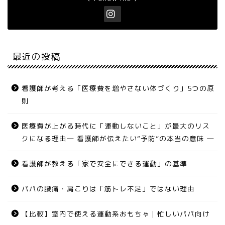
最近の投稿
看護師が考える「医療費を増やさない体づくり」5つの原
則
医療費が上がる時代に「運動しないこと」が最大のリス
クになる理由― 看護師が伝えたい“予防”の本当の意味 ―
看護師が教える「家で安全にできる運動」の基準
パパの腰痛・肩こりは「筋トレ不足」ではない理由
【比較】室内で使える運動系おもちゃ｜忙しいパパ向け