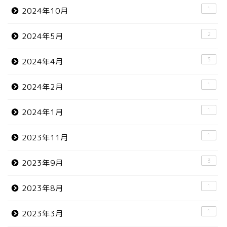
1
2024年10月
2
2024年5月
3
2024年4月
1
2024年2月
1
2024年1月
1
2023年11月
3
2023年9月
1
2023年8月
1
2023年3月