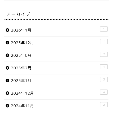
アーカイブ
1
2026年1月
11
2025年12月
2
2025年6月
4
2025年2月
3
2025年1月
4
2024年12月
2
2024年11月