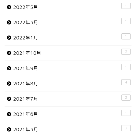
1
2022年5月
1
2022年3月
1
2022年1月
2
2021年10月
1
2021年9月
4
2021年8月
2
2021年7月
1
2021年6月
2
2021年3月