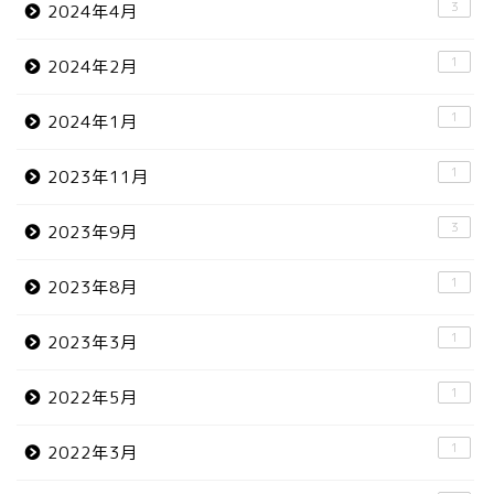
3
2024年4月
1
2024年2月
1
2024年1月
1
2023年11月
3
2023年9月
1
2023年8月
1
2023年3月
1
2022年5月
1
2022年3月