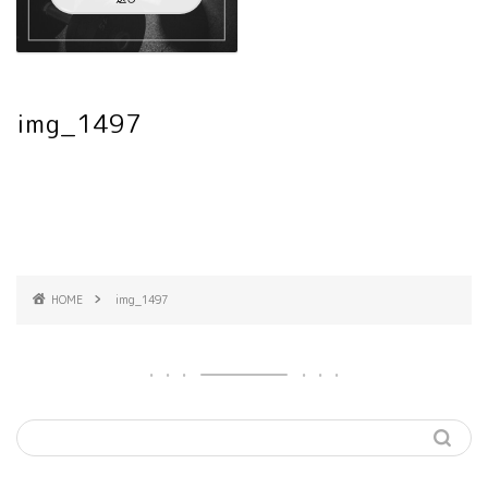
img_1497
HOME
img_1497