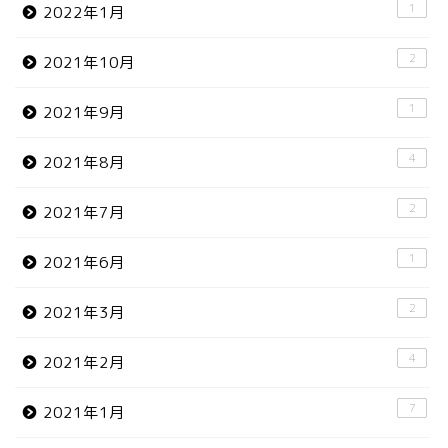
1
2022年1月
2
2021年10月
1
2021年9月
4
2021年8月
2
2021年7月
1
2021年6月
2
2021年3月
4
2021年2月
7
2021年1月