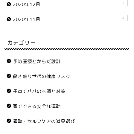
7
2020年12月
4
2020年11月
カテゴリー
予防医療とからだ設計
働き盛り世代の健康リスク
子育てパパの不調と対策
家でできる安全な運動
運動・セルフケアの道具選び