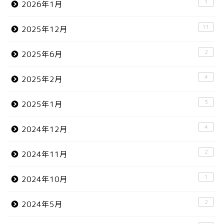
1
2026年1月
11
2025年12月
2
2025年6月
4
2025年2月
3
2025年1月
4
2024年12月
2
2024年11月
1
2024年10月
2
2024年5月