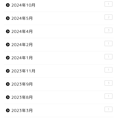
1
2024年10月
2
2024年5月
3
2024年4月
1
2024年2月
1
2024年1月
1
2023年11月
3
2023年9月
1
2023年8月
1
2023年3月