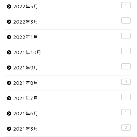
1
2022年5月
1
2022年3月
1
2022年1月
2
2021年10月
1
2021年9月
4
2021年8月
2
2021年7月
1
2021年6月
2
2021年3月