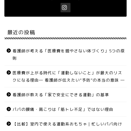
最近の投稿
看護師が考える「医療費を増やさない体づくり」5つの原
則
医療費が上がる時代に「運動しないこと」が最大のリス
クになる理由― 看護師が伝えたい“予防”の本当の意味 ―
看護師が教える「家で安全にできる運動」の基準
パパの腰痛・肩こりは「筋トレ不足」ではない理由
【比較】室内で使える運動系おもちゃ｜忙しいパパ向け