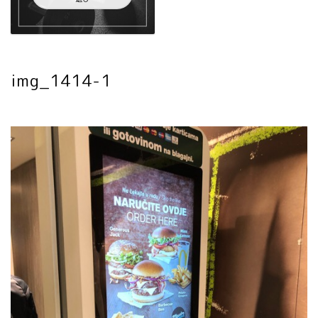
img_1414-1