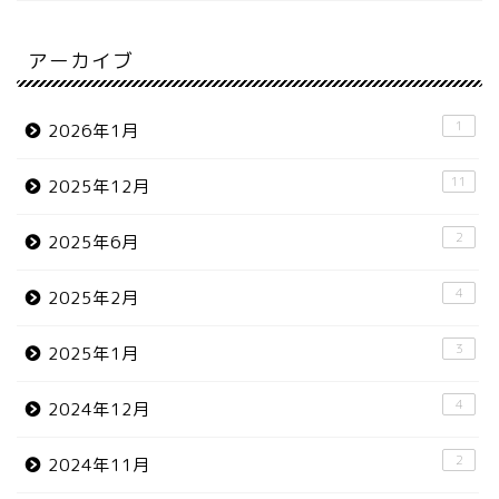
アーカイブ
1
2026年1月
11
2025年12月
2
2025年6月
4
2025年2月
3
2025年1月
4
2024年12月
2
2024年11月