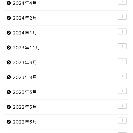
3
2024年4月
1
2024年2月
1
2024年1月
1
2023年11月
3
2023年9月
1
2023年8月
1
2023年3月
1
2022年5月
1
2022年3月