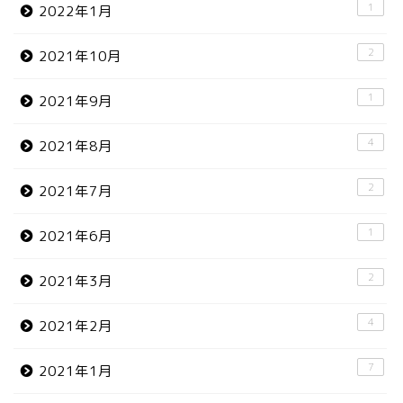
1
2022年1月
2
2021年10月
1
2021年9月
4
2021年8月
2
2021年7月
1
2021年6月
2
2021年3月
4
2021年2月
7
2021年1月