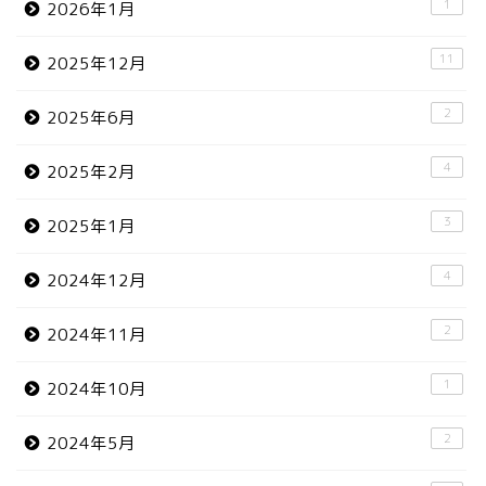
1
2026年1月
11
2025年12月
2
2025年6月
4
2025年2月
3
2025年1月
4
2024年12月
2
2024年11月
1
2024年10月
2
2024年5月