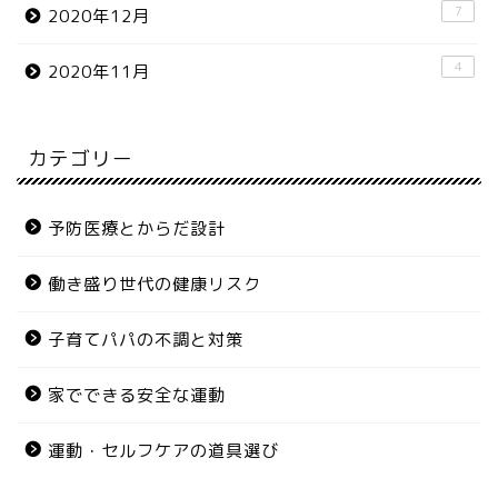
7
2020年12月
4
2020年11月
カテゴリー
予防医療とからだ設計
働き盛り世代の健康リスク
子育てパパの不調と対策
家でできる安全な運動
運動・セルフケアの道具選び