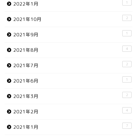
1
2022年1月
2
2021年10月
1
2021年9月
4
2021年8月
2
2021年7月
1
2021年6月
2
2021年3月
4
2021年2月
7
2021年1月