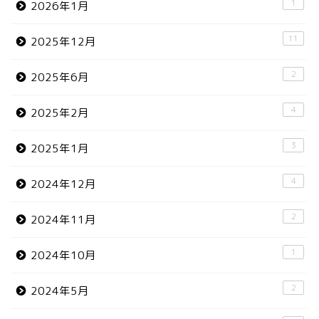
1
2026年1月
11
2025年12月
2
2025年6月
4
2025年2月
3
2025年1月
4
2024年12月
2
2024年11月
1
2024年10月
2
2024年5月