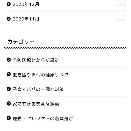
7
2020年12月
4
2020年11月
カテゴリー
予防医療とからだ設計
働き盛り世代の健康リスク
子育てパパの不調と対策
家でできる安全な運動
運動・セルフケアの道具選び