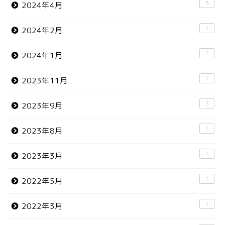
3
2024年4月
1
2024年2月
1
2024年1月
1
2023年11月
3
2023年9月
1
2023年8月
1
2023年3月
1
2022年5月
1
2022年3月