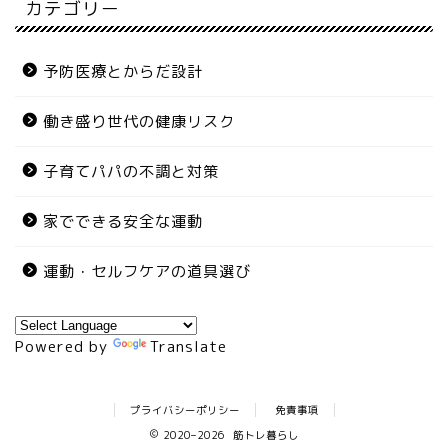
カテゴリー
予防医療とからだ設計
働き盛り世代の健康リスク
子育てパパの不調と対策
家でできる安全な運動
運動・セルフケアの道具選び
Powered by
Translate
プライバシーポリシー
免責事項
2020–2026 筋トレ暮らし