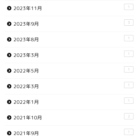
1
2023年11月
3
2023年9月
1
2023年8月
1
2023年3月
1
2022年5月
1
2022年3月
1
2022年1月
2
2021年10月
1
2021年9月