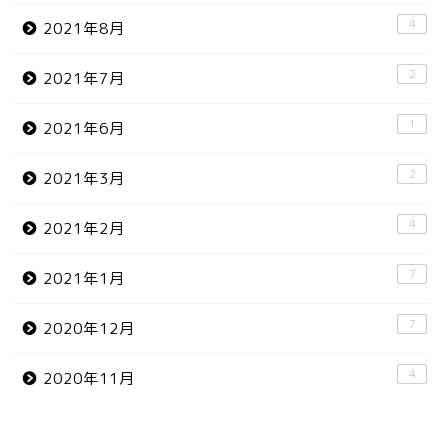
4
2021年8月
2
2021年7月
1
2021年6月
2
2021年3月
4
2021年2月
7
2021年1月
7
2020年12月
4
2020年11月