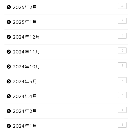
4
2025年2月
3
2025年1月
4
2024年12月
2
2024年11月
1
2024年10月
2
2024年5月
3
2024年4月
1
2024年2月
1
2024年1月