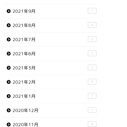
2021年9月
1
2021年8月
4
2021年7月
2
2021年6月
1
2021年3月
2
2021年2月
4
2021年1月
7
2020年12月
7
2020年11月
4