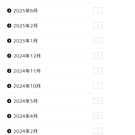
2025年6月
2
2025年2月
4
2025年1月
3
2024年12月
4
2024年11月
2
2024年10月
1
2024年5月
2
2024年4月
3
2024年2月
1