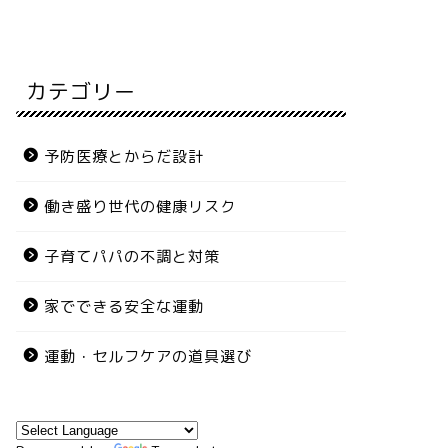
カテゴリー
予防医療とからだ設計
働き盛り世代の健康リスク
子育てパパの不調と対策
家でできる安全な運動
運動・セルフケアの道具選び