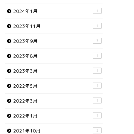
2024年1月
1
2023年11月
1
2023年9月
3
2023年8月
1
2023年3月
1
2022年5月
1
2022年3月
1
2022年1月
1
2021年10月
2