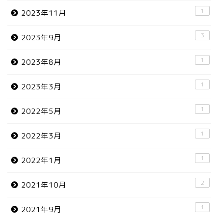
1
2023年11月
3
2023年9月
1
2023年8月
1
2023年3月
1
2022年5月
1
2022年3月
1
2022年1月
2
2021年10月
1
2021年9月