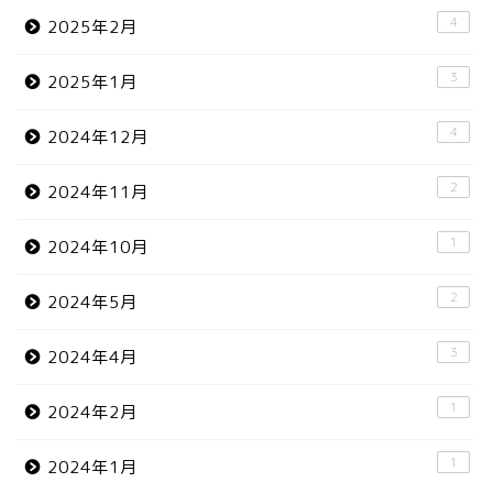
4
2025年2月
3
2025年1月
4
2024年12月
2
2024年11月
1
2024年10月
2
2024年5月
3
2024年4月
1
2024年2月
1
2024年1月