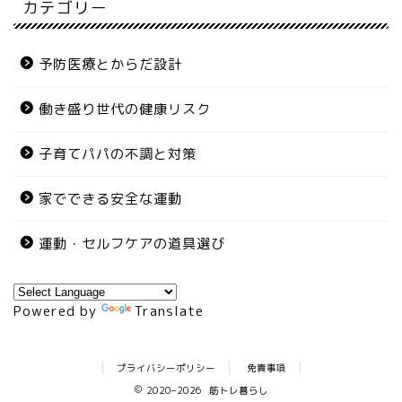
カテゴリー
予防医療とからだ設計
働き盛り世代の健康リスク
子育てパパの不調と対策
家でできる安全な運動
運動・セルフケアの道具選び
Powered by
Translate
プライバシーポリシー
免責事項
2020–2026 筋トレ暮らし