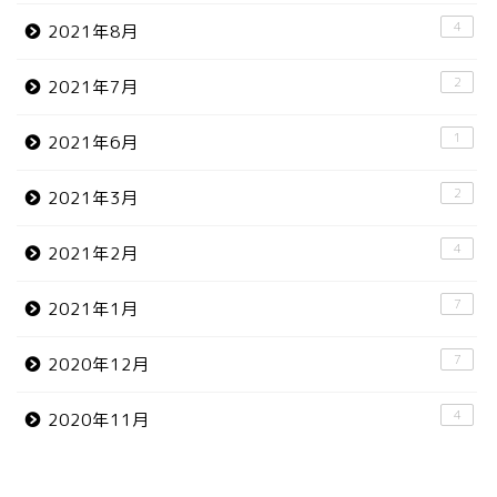
4
2021年8月
2
2021年7月
1
2021年6月
2
2021年3月
4
2021年2月
7
2021年1月
7
2020年12月
4
2020年11月